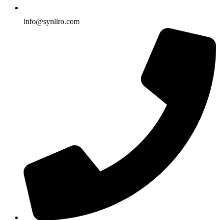
info@synliro.com