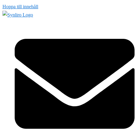
Hoppa till innehåll