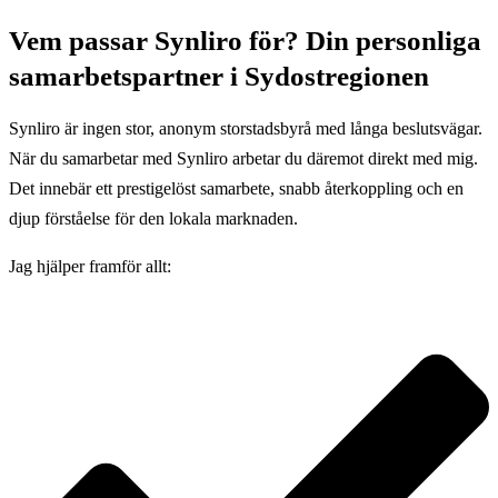
Vem passar Synliro för? Din personliga
samarbetspartner i Sydostregionen
Synliro är ingen stor, anonym storstadsbyrå med långa beslutsvägar.
När du samarbetar med Synliro arbetar du däremot direkt med mig.
Det innebär ett prestigelöst samarbete, snabb återkoppling och en
djup förståelse för den lokala marknaden.
Jag hjälper framför allt: