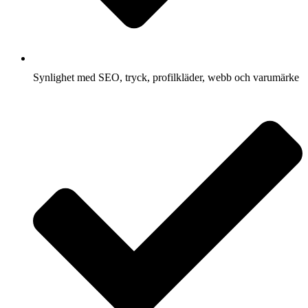
Synlighet med SEO, tryck, profilkläder, webb och varumärke