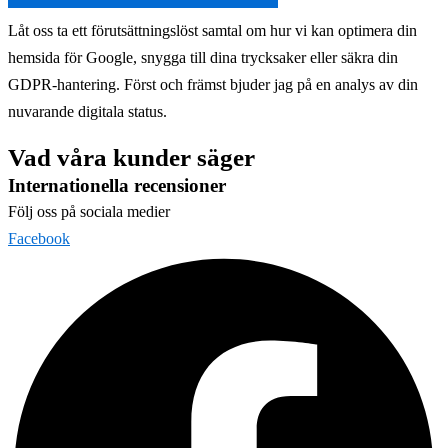
Låt oss ta ett förutsättningslöst samtal om hur vi kan optimera din
hemsida för Google, snygga till dina trycksaker eller säkra din
GDPR-hantering. Först och främst bjuder jag på en analys av din
nuvarande digitala status.
Vad våra kunder säger
Internationella recensioner
Följ oss på sociala medier
Facebook