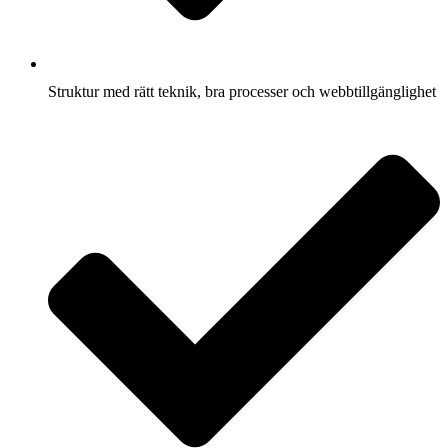
Struktur med rätt teknik, bra processer och webbtillgänglighet