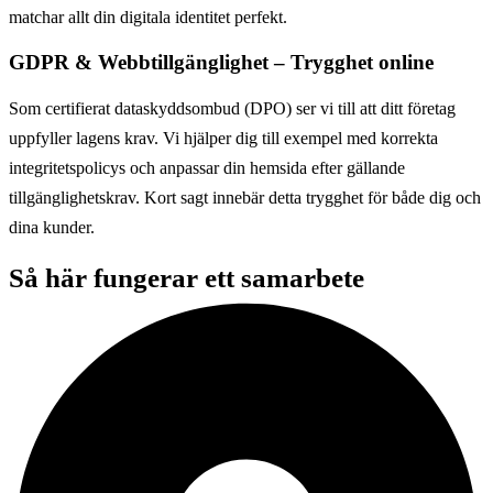
matchar allt din digitala identitet perfekt.
GDPR & Webbtillgänglighet – Trygghet online
Som certifierat dataskyddsombud (DPO) ser vi till att ditt företag
uppfyller lagens krav. Vi hjälper dig till exempel med korrekta
integritetspolicys och anpassar din hemsida efter gällande
tillgänglighetskrav. Kort sagt innebär detta trygghet för både dig och
dina kunder.
Så här fungerar ett samarbete