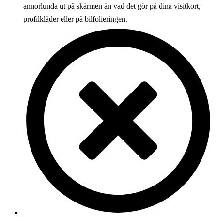
annorlunda ut på skärmen än vad det gör på dina visitkort,
profilkläder eller på bilfolieringen.