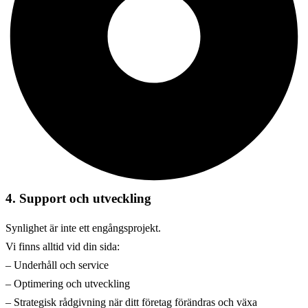
4. Support och utveckling
Synlighet är inte ett engångsprojekt.
Vi finns alltid vid din sida:
– Underhåll och service
– Optimering och utveckling
– Strategisk rådgivning när ditt företag förändras och växa