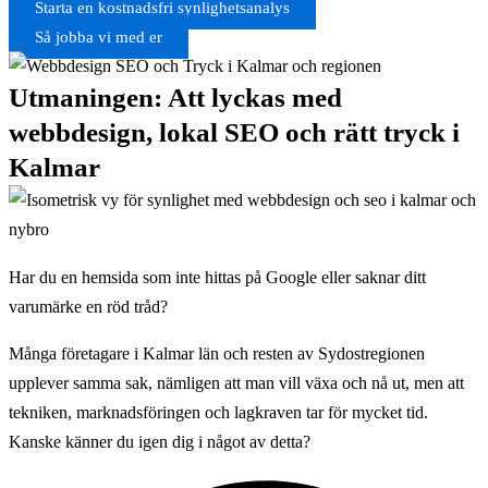
Starta en kostnadsfri synlighetsanalys
Så jobba vi med er
Utmaningen: Att lyckas med
webbdesign, lokal SEO och rätt tryck i
Kalmar
Har du en hemsida som inte hittas på Google eller saknar ditt
varumärke en röd tråd?
Många företagare i Kalmar län och resten av Sydostregionen
upplever samma sak, nämligen att man vill växa och nå ut, men att
tekniken, marknadsföringen och lagkraven tar för mycket tid.
Kanske känner du igen dig i något av detta?