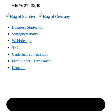
+46 76 271 35 40
Business Starter-Kit
Synlighetsanalys
Webbdesign
SEO
Underhåll av hemsidor
Profilkläder / Trycksaker
Kontakt