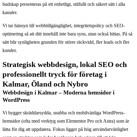
budskap presenteras på ett enhetligt, stilfullt och säkert sätt i alla
kanaler.
Vi tar hänsyn till webbtillgänglighet, integritetspolicy och SEO-
optimering så att ditt innehåll inte bara syns, utan också hittas. På så
sätt blir synligheten grunden för större räckvidd, fler leads och fler
kunder.
Strategisk webbdesign, lokal SEO och
professionellt tryck för företag i
Kalmar, Öland och Nybro
Webbdesign i Kalmar – Moderna hemsidor i
WordPress
Vi bygger skräddarsydda, snabba och mobilvänliga WordPress-
hemsidor (ofta med verktyg som Elementor Pro och Astra) som är
lätta för dig att uppdatera. Fokus ligger på hög användarvänlighet