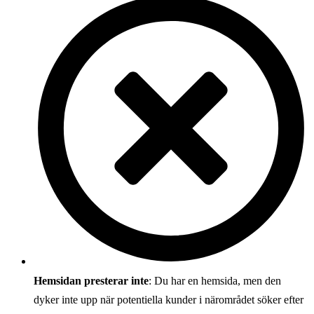
Hemsidan presterar inte
: Du har en hemsida, men den
dyker inte upp när potentiella kunder i närområdet söker efter