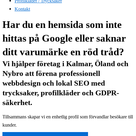
Profilkläder / Trycksaker
Kontakt
Har du en hemsida som inte
hittas på Google eller saknar
ditt varumärke en röd tråd?
Vi hjälper företag i Kalmar, Öland och
Nybro att förena professionell
webbdesign och lokal SEO med
trycksaker, profilkläder och GDPR-
säkerhet.
Tillsammans skapar vi en enhetlig profil som förvandlar besökare till
kunder.