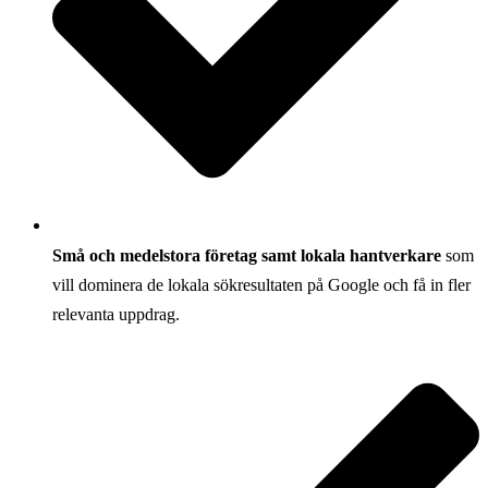
Små och medelstora företag samt lokala hantverkare
som
vill dominera de lokala sökresultaten på Google och få in fler
relevanta uppdrag.