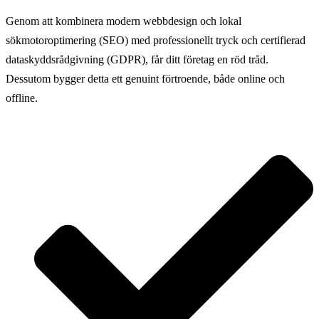
Genom att kombinera modern webbdesign och lokal
sökmotoroptimering (SEO) med professionellt tryck och certifierad
dataskyddsrådgivning (GDPR), får ditt företag en röd tråd.
Dessutom bygger detta ett genuint förtroende, både online och
offline.