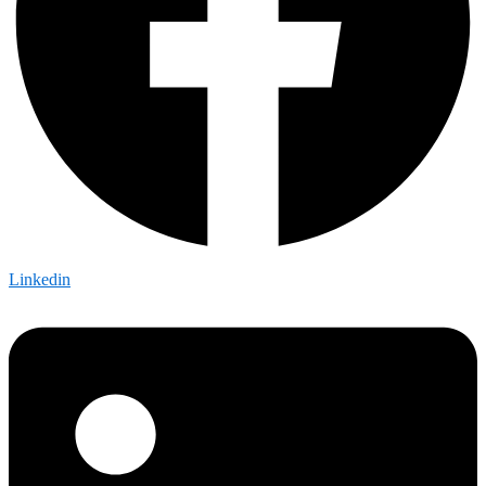
Linkedin