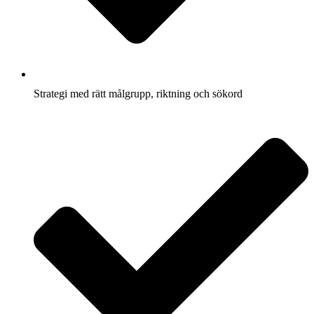
Strategi med rätt målgrupp, riktning och sökord