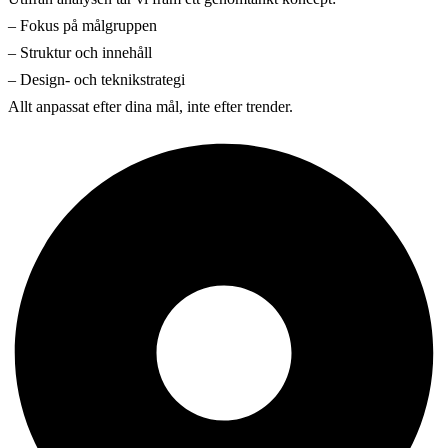
– Fokus på målgruppen
– Struktur och innehåll
– Design- och teknikstrategi
Allt anpassat efter dina mål, inte efter trender.