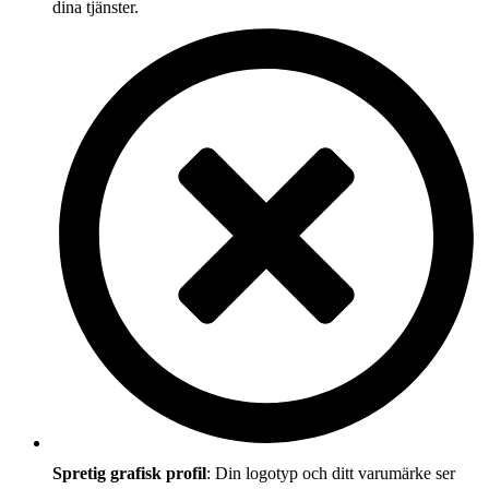
dina tjänster.
Spretig grafisk profil
: Din logotyp och ditt varumärke ser