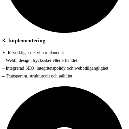
3. Implementering
Vi förverkligar det vi har planerat:
– Webb, design, trycksaker eller e-handel
– Integrerad SEO, integritetspolidy och webbtillgänglighet
– Transparent, strukturerat och pålitligt