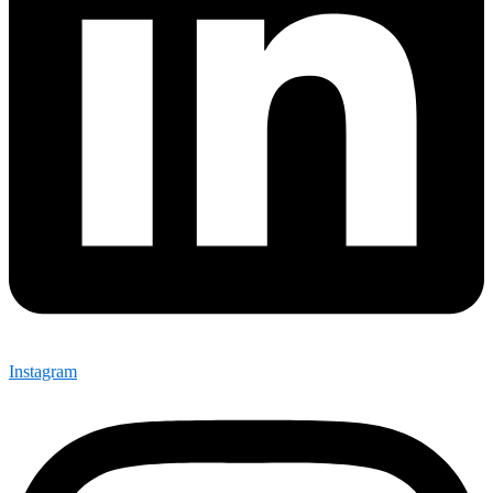
Instagram