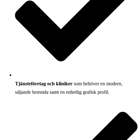
Tjänsteföretag och kliniker
som behöver en modern,
säljande hemsida samt en enhetlig grafisk profil.